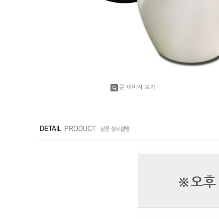
큰 이미지 보기