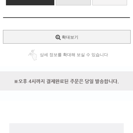
확대보기
상세 정보를 확대해 보실 수 있습니다