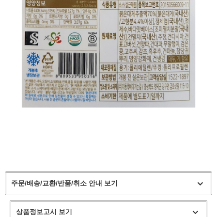
주문/배송/교환/반품/취소 안내 보기
상품정보고시 보기