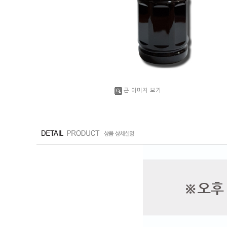
큰 이미지 보기